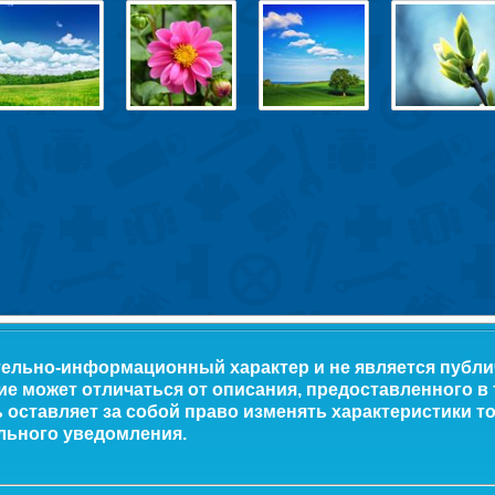
тельно-информационный характер и не является публ
ие может отличаться от описания, предоставленного в
оставляет за собой право изменять характеристики то
льного уведомления.