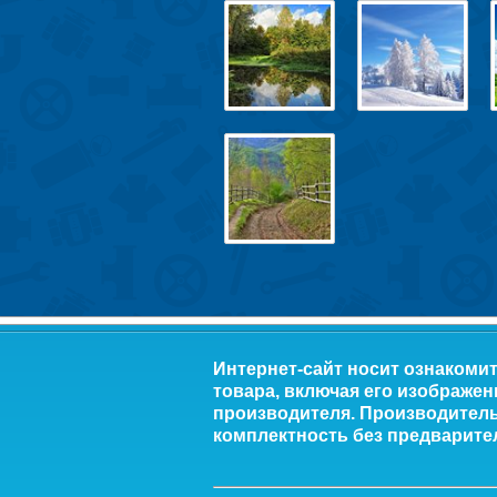
Интернет-сайт носит ознакоми
товара, включая его изображен
производителя. Производитель 
комплектность без предварите