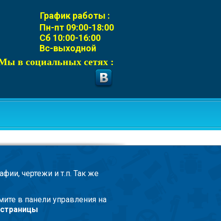
График работы :
Пн-пт 09:00-18:00
Сб 10:00-16:00
Вс-выходной
Мы в социальных сетях :
фии, чертежи и т.п. Так же
жмите в панели управления на
 страницы