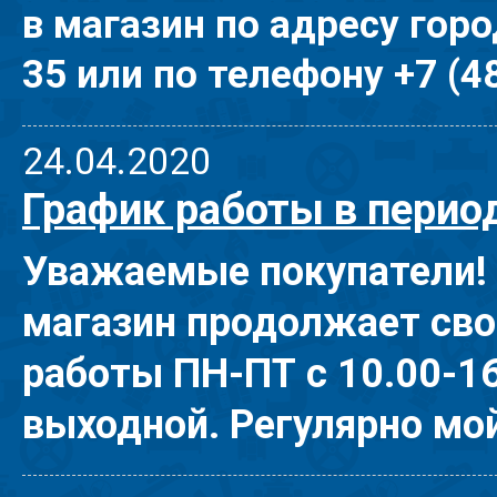
в магазин по адресу гор
35 или по телефону +7 (4
24.04.2020
График работы в перио
Уважаемые покупатели! 
магазин продолжает сво
работы ПН-ПТ с 10.00-16.
выходной. Регулярно мой