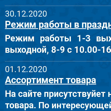
30.12.2020
Режим работы в праздн
Режим работы 1-3 выхо
выходной, 8-9 с 10.00-16
01.12.2020
Ассортимент товара
На сайте присутствуйет 
товара.
По интересующей