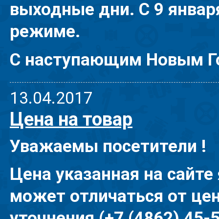
выходные дни. С 9 январ
режиме.
С наступающим Новым Г
13.04.2017
Цена на товар
Уважаемы посетители !
Цена указанная на сайте
может отличаться от цен
уточнения (+7 (4862) 45-