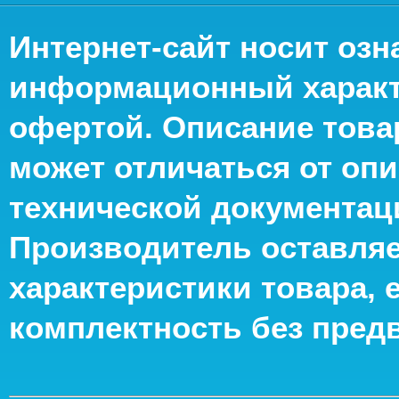
Интернет-сайт носит оз
информационный характе
офертой. Описание това
может отличаться от опи
технической документац
Производитель оставляе
характеристики товара, 
комплектность без пред