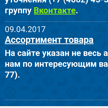
группу
Вконтакте
.
09.04.2017
Ассортимент товара
На сайте указан не весь 
нам по интересующим ва
77
).