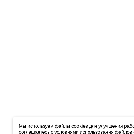
Мы используем файлы cookies для улучшения рабо
соглашаетесь с условиями использования файлов c