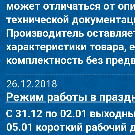
может отличаться от опи
технической документац
Производитель оставляет
характеристики товара, 
комплектность без пред
26.12.2018
Режим работы в праздн
С 31.12 по 02.01 выходны
05.01 короткий рабочий де