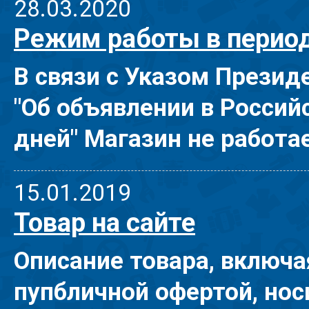
28.03.2020
Режим работы в перио
В связи с Указом Презид
"Об объявлении в Росси
дней" Магазин не работае
15.01.2019
Товар на сайте
Описание товара, включа
пупбличной офертой, но