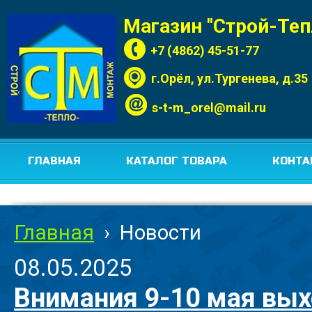
Магазин "Строй-Те
+7 (4862) 45-51-77
г.Орёл, ул.Тургенева, д.35
s-t-m_orel@mail.ru
ГЛАВНАЯ
КАТАЛОГ ТОВАРА
КОНТА
Главная
›
Новости
08.05.2025
Внимания 9-10 мая вых