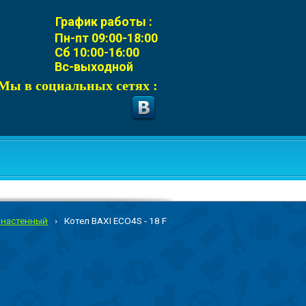
График работы :
Пн-пт 09:00-18:00
Сб 10:00-16:00
Вс-выходной
Мы в социальных сетях :
 настенный
›
Котел BAXI ECO4S - 18 F