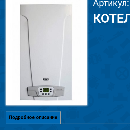
Артикул:
КОТЕЛ
Подробное описание