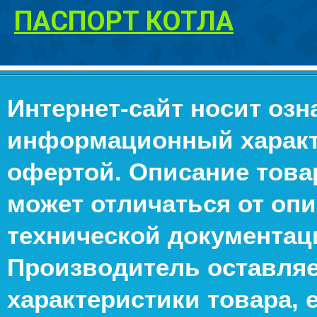
ПАСПОРТ КОТЛА
Интернет-сайт носит оз
информационный характе
офертой. Описание това
может отличаться от опи
технической документац
Производитель оставляе
характеристики товара, 