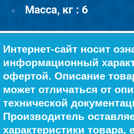
Масса, кг : 6
Интернет-сайт носит оз
информационный характе
офертой. Описание това
может отличаться от опи
технической документац
Производитель оставляе
характеристики товара, 