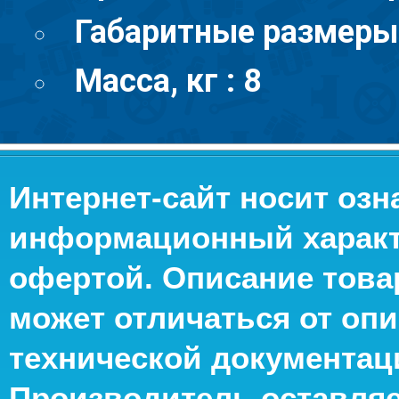
Габаритные размеры,
Масса, кг : 8
Интернет-сайт носит оз
информационный характе
офертой. Описание това
может отличаться от опи
технической документац
Производитель оставляе