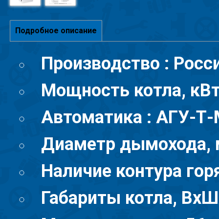
Подробное описание
Производство : Росс
Мощность котла, кВт 
Автоматика : АГУ-Т
Диаметр дымохода, 
Наличие контура горя
Габариты котла, ВхШ