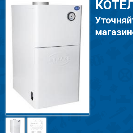
КОТЕЛ
Уточняй
магазине