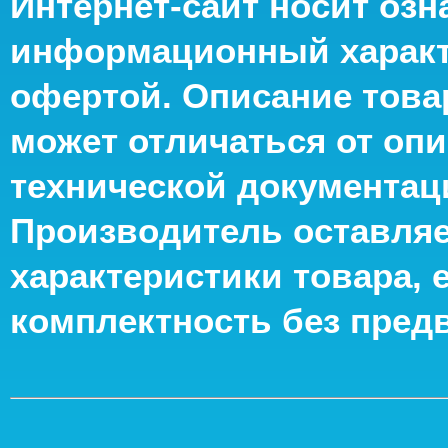
Интернет-сайт носит оз
информационный характе
офертой. Описание това
может отличаться от опи
технической документац
Производитель оставляе
характеристики товара, 
комплектность без пред