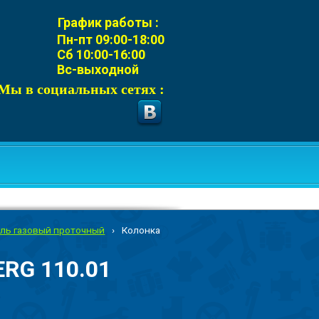
График работы :
Пн-пт 09:00-18:00
Сб 10:00-16:00
Вс-выходной
Мы в социальных сетях :
ель газовый проточный
›
Колонка
RG 110.01