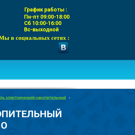
График работы :
Пн-пт 09:00-18:00
Сб 10:00-16:00
Вс-выходной
Мы в социальных сетях :
ль электрический накопительный
›
ОПИТЕЛЬНЫЙ
 O