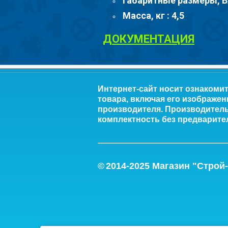
Габаритные размеры, В
Масса, кг : 4,5
ДОКУМЕНТАЦИЯ
Интернет-сайт носит ознакоми
товара, включая его изображен
производителя. Производитель 
комплектность без предварите
©
2014-2
025
Магазин "Строй