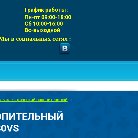
График работы :
Пн-пт 09:00-18:00
Сб 10:00-16:00
Вс-выходной
Мы в социальных сетях :
ль электрический накопительный
›
ОПИТЕЛЬНЫЙ
30VS