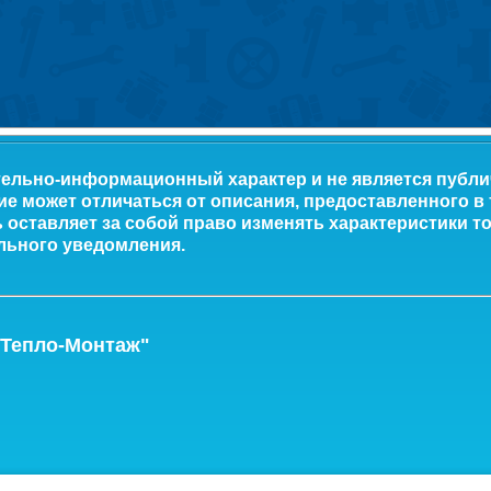
тельно-информационный характер и не является публ
ие может отличаться от описания, предоставленного в
оставляет за собой право изменять характеристики то
льного уведомления.
-Тепло-Монтаж"