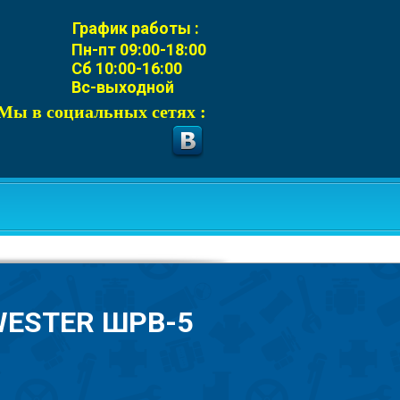
График работы :
Пн-пт 09:00-18:00
Сб 10:00-16:00
Вс-выходной
Мы в социальных сетях :
ESTER ШРВ-5