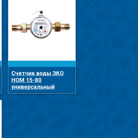
Счетчик воды ЭКО
НОМ 15-80
универсальный