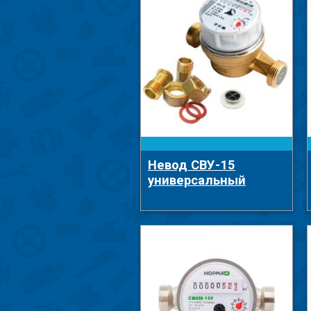
Невод СВУ-15
универсальный