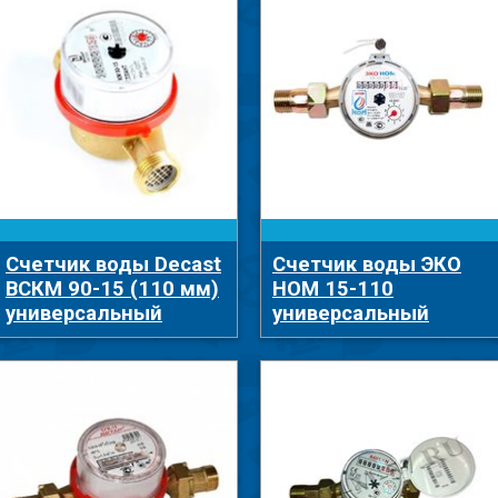
Счетчик воды Decast
Счетчик воды ЭКО
ВСКМ 90-15 (110 мм)
НОМ 15-110
универсальный
универсальный