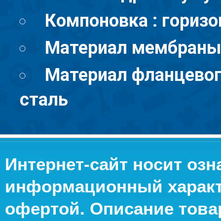
Компоновка : гориз
Материал мембраны
Материал фланцевог
сталь
Интернет-сайт носит оз
информационный характе
офертой. Описание това