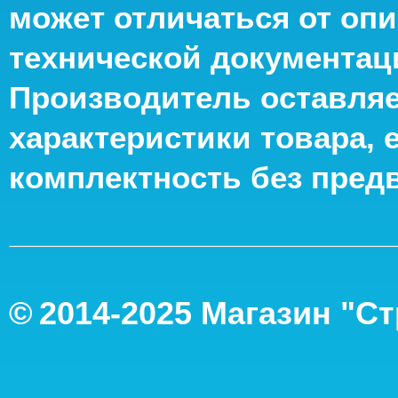
может отличаться от опи
технической документац
Производитель оставляе
характеристики товара, 
комплектность без пред
©
2014-2
025
Магазин "С