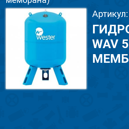
Артикул:
ГИДР
WAV 5
МЕМБ