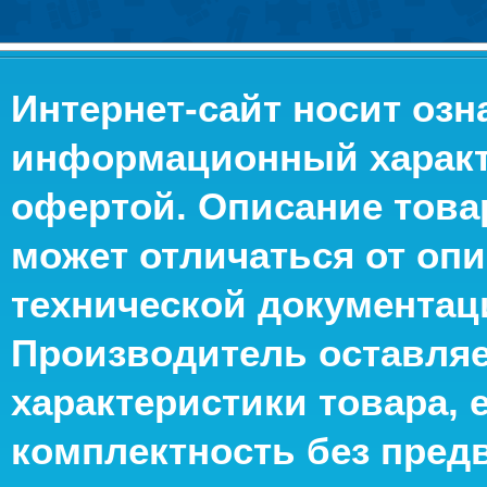
Интернет-сайт носит оз
информационный характе
офертой. Описание това
может отличаться от опи
технической документац
Производитель оставляе
характеристики товара, 
комплектность без пред