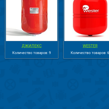
ДЖИЛЕКС
WESTER
Количество товаров: 9
Количество товаров: 