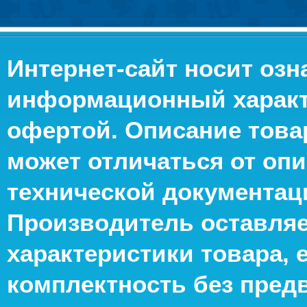
Интернет-сайт носит оз
информационный характе
офертой. Описание това
может отличаться от опи
технической документац
Производитель оставляе
характеристики товара, 
комплектность без пред