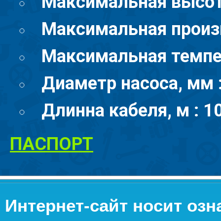
Максимальная высота
Максимальная произв
Максимальная темпе
Диаметр насоса, мм 
Длинна кабеля, м : 1
ПАСПОРТ
Интернет-сайт носит оз