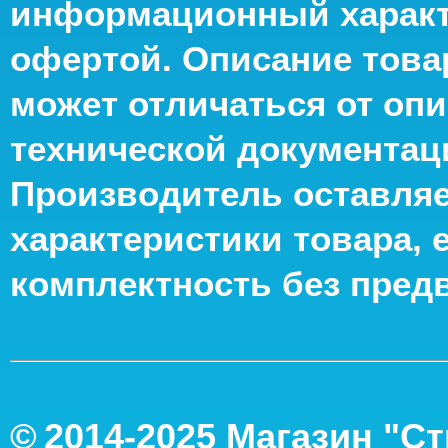
информационный характе
офертой. Описание това
может отличаться от опи
технической документац
Производитель оставляе
характеристики товара, 
комплектность без пред
©
2014-2
025
Магазин "С