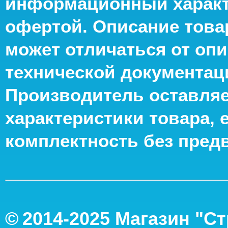
информационный характе
офертой. Описание това
может отличаться от опи
технической документац
Производитель оставляе
характеристики товара, 
комплектность без пред
©
2014-2
025
Магазин "С