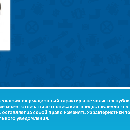
тельно-информационный характер и не является публ
ие может отличаться от описания, предоставленного в
оставляет за собой право изменять характеристики то
льного уведомления.