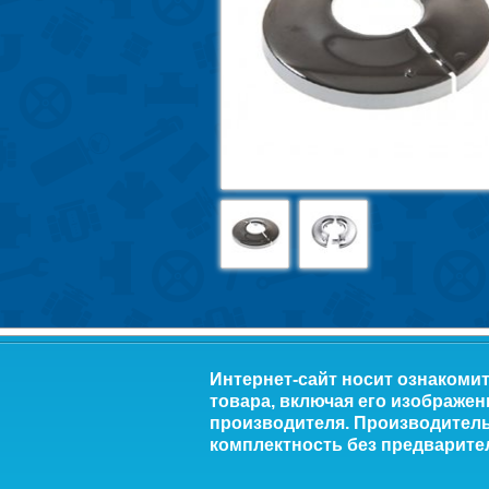
Интернет-сайт носит ознакоми
товара, включая его изображен
производителя. Производитель 
комплектность без предварите