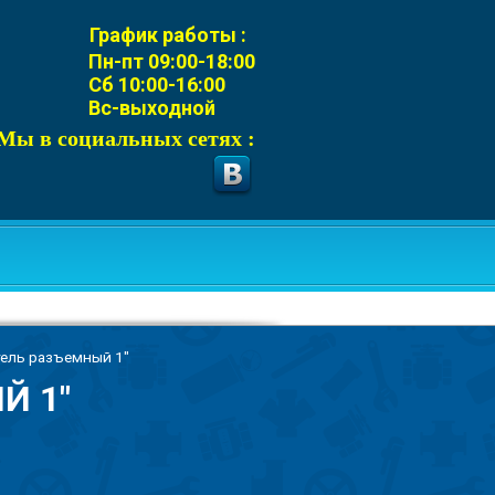
График работы :
Пн-пт 09:00-18:00
Сб 10:00-16:00
Вс-выходной
Мы в социальных сетях :
ель разъемный 1"
Й 1"