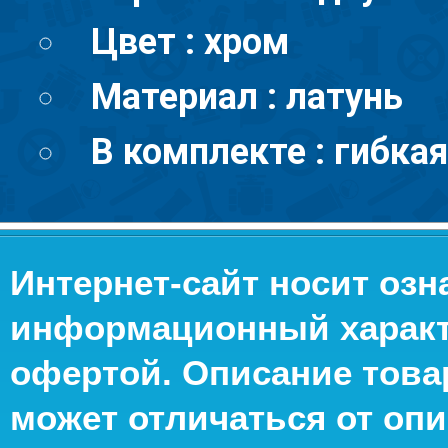
Цвет : хром
Материал : латунь
В комплекте : гибкая
Интернет-сайт носит оз
информационный характе
офертой. Описание това
может отличаться от опи