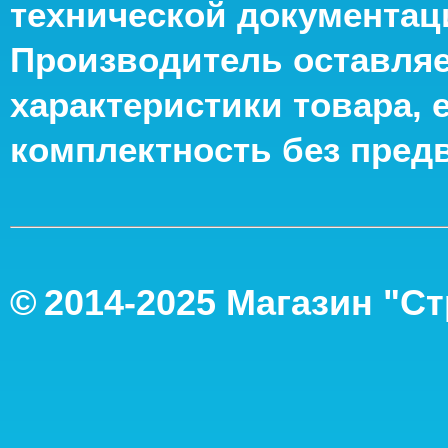
технической документац
Производитель оставляе
характеристики товара, 
комплектность без пред
©
2014-2
025
Магазин "С