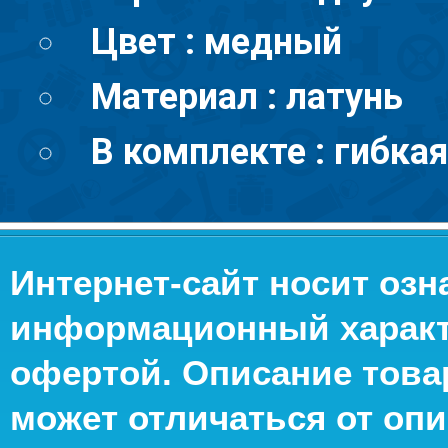
Цвет : медный
Материал : латунь
В комплекте : гибкая
Интернет-сайт носит оз
информационный характе
офертой. Описание това
может отличаться от опи