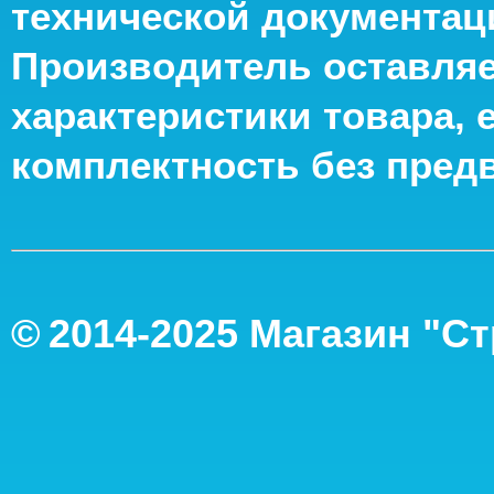
технической документац
Производитель оставляе
характеристики товара, 
комплектность без пред
©
2014-2
025
Магазин "С