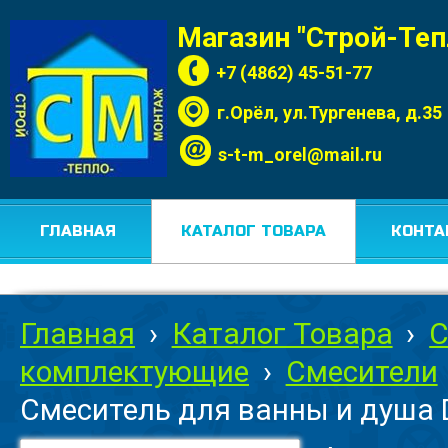
Магазин "Строй-Те
+7 (4862) 45-51-77
г.Орёл, ул.Тургенева, д.35
s-t-m_orel@mail.ru
ГЛАВНАЯ
КАТАЛОГ ТОВАРА
КОНТА
Главная
›
Каталог Товара
›
С
комплектующие
›
Смесители
Смеситель для ванны и душа 