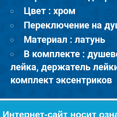
Цвет : хром
Переключение на ду
Материал : латунь
В комплекте : душев
лейка, держатель лейк
комплект эксентриков
Интернет-сайт носит оз