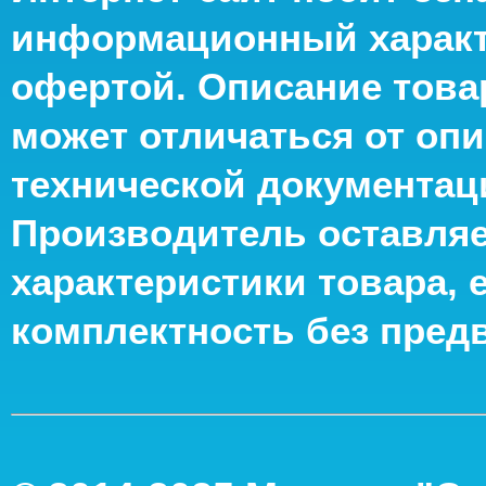
информационный характе
офертой. Описание това
может отличаться от опи
технической документац
Производитель оставляе
характеристики товара, 
комплектность без пред