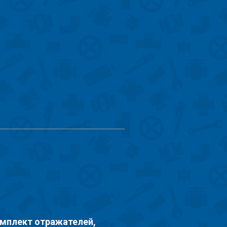
комплект отражателей,