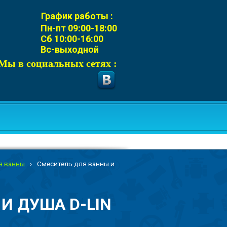
График работы :
Пн-пт 09:00-18:00
Сб 10:00-16:00
Вс-выходной
Мы в социальных сетях :
я ванны
›
Смеситель для ванны и
И ДУША D-LIN