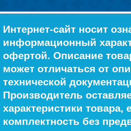
Интернет-сайт носит оз
информационный характе
офертой. Описание това
может отличаться от опи
технической документац
Производитель оставляе
характеристики товара, 
комплектность без пред