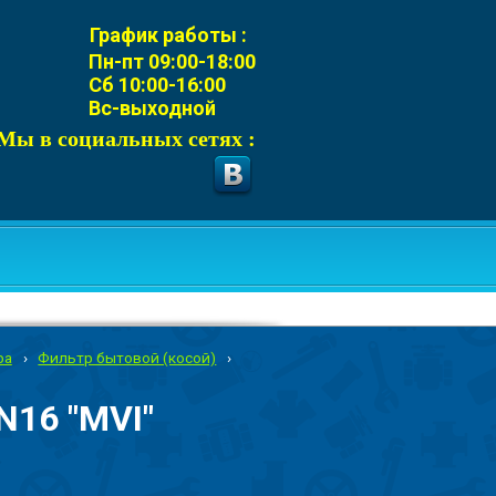
График работы :
Пн-пт 09:00-18:00
Сб 10:00-16:00
Вс-выходной
Мы в социальных сетях :
ра
›
Фильтр бытовой (косой)
›
N16 "MVI"