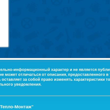
тельно-информационный характер и не является публ
ие может отличаться от описания, предоставленного в
оставляет за собой право изменять характеристики то
льного уведомления.
-Тепло-Монтаж"