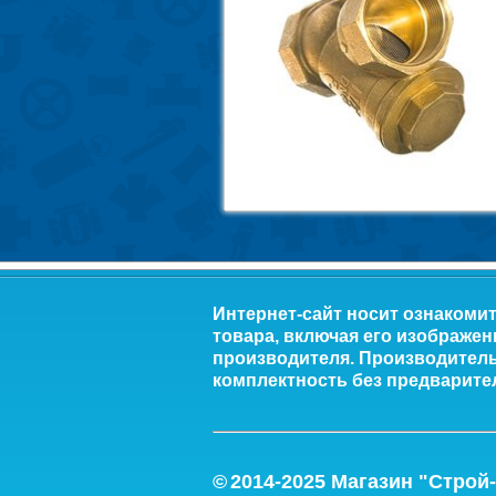
Интернет-сайт носит ознакоми
товара, включая его изображен
производителя. Производитель 
комплектность без предварите
©
2014-2
025
Магазин "Строй