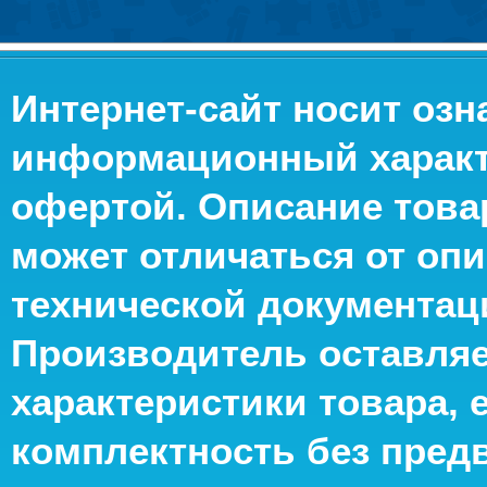
Интернет-сайт носит оз
информационный характе
офертой. Описание това
может отличаться от опи
технической документац
Производитель оставляе
характеристики товара, 
комплектность без пред