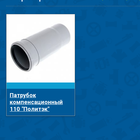
Патрубок
компенсационный
110 "Политэк"