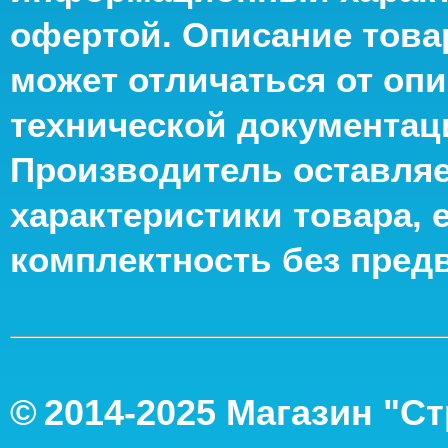
офертой. Описание това
может отличаться от опи
технической документац
Производитель оставляе
характеристики товара, 
комплектность без пред
©
2014-2
025
Магазин "С