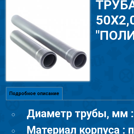
ТРУБ
50Х2,0
"ПОЛИ
Подробное описание
Диаметр трубы, мм :
Материал корпуса :