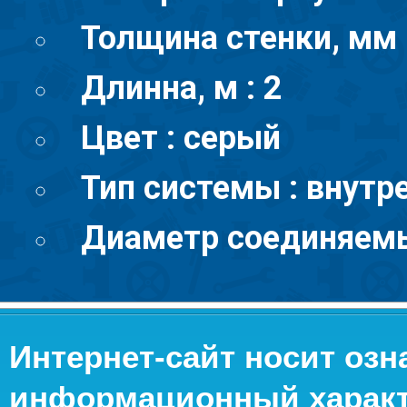
Толщина стенки, мм :
Длинна, м : 2
Цвет : серый
Тип системы : внутр
Диаметр соединяемы
Интернет-сайт носит оз
информационный характе