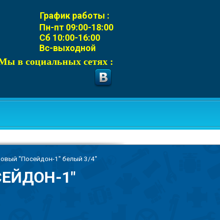
График работы :
Пн-пт 09:00-18:00
Сб 10:00-16:00
Вс-выходной
Мы в социальных сетях :
овый "Посейдон-1" белый 3/4"
ЕЙДОН-1"