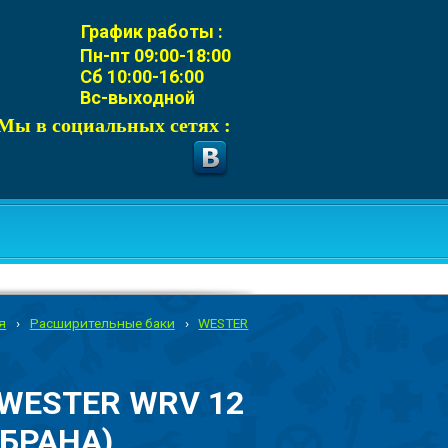
График работы :
Пн-пт 09:00-18:00
Сб 10:00-16:00
Вс-выходной
Мы в социальных сетях :
я
›
Расширительные баки
›
WESTER
WESTER WRV 12
МБРАНА)