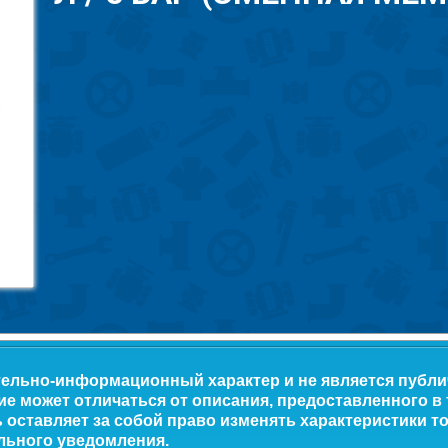
тельно-информационный характер и не является публ
ие может отличаться от описания, предоставленного в
оставляет за собой право изменять характеристики то
льного уведомления.